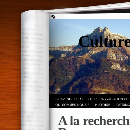
Culture
BIENVENUE SUR LE SITE DE L’ASSOCIATION CU
QUI SOMMES-NOUS ?
HISTOIRE
PATRIMO
A la recherch