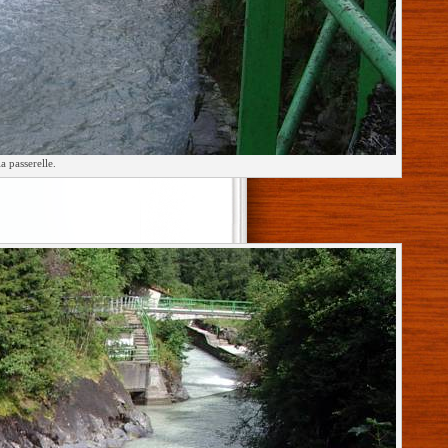
a passerelle.