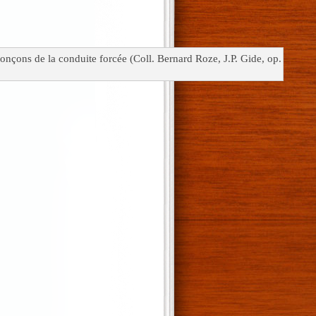
nçons de la conduite forcée (Coll. Bernard Roze, J.P. Gide, op.