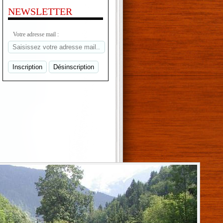
NEWSLETTER
Votre adresse mail :