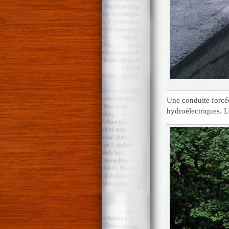
Une conduite forcé
hydroélectriques. L