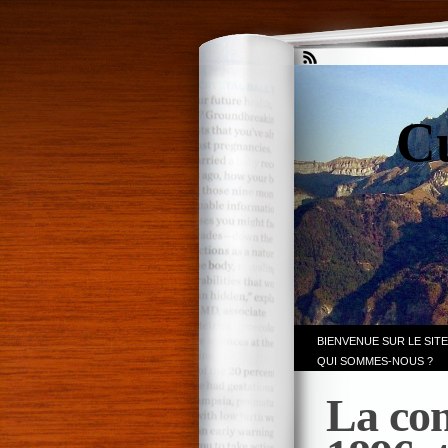
Cu
BIENVENUE SUR LE SITE
QUI SOMMES-NOUS ?
La con