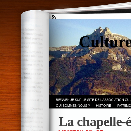
Culture
BIENVENUE SUR LE SITE DE L’ASSOCIATION CU
QUI SOMMES-NOUS ?
HISTOIRE
PATRIMO
La chapelle-