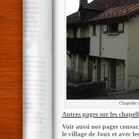
Chapelle 
Autres pages sur les chapel
Voir aussi nos pages consac
le village de Joux et avec l