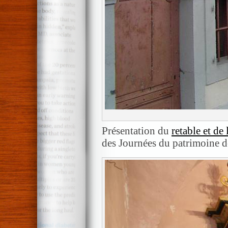
Présentation du
retable et de 
des Journées du patrimoine d