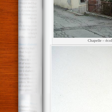
Chapelle – éco