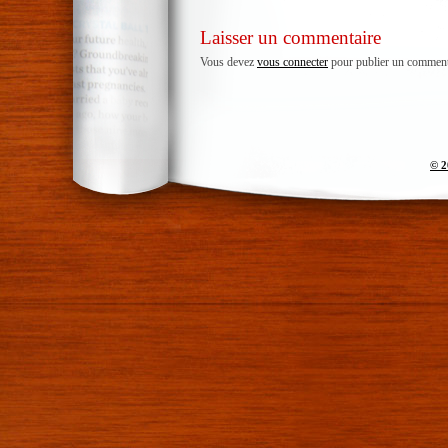
Laisser un commentaire
Vous devez
vous connecter
pour publier un comment
© 2