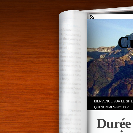
Cu
BIENVENUE SUR LE SITE
QUI SOMMES-NOUS ?
Durée 