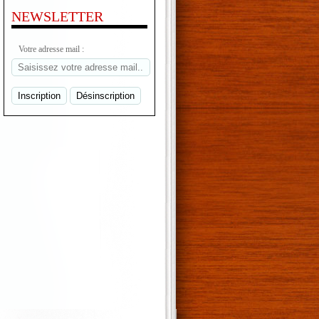
NEWSLETTER
Votre adresse mail :