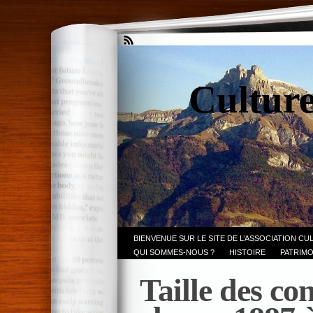
Culture
BIENVENUE SUR LE SITE DE L’ASSOCIATION CU
QUI SOMMES-NOUS ?
HISTOIRE
PATRIMO
Taille des con