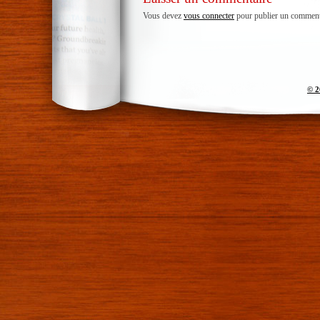
Vous devez
vous connecter
pour publier un comment
© 2