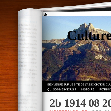
Culture
BIENVENUE SUR LE SITE DE L’ASSOCIATION CU
QUI SOMMES-NOUS ?
HISTOIRE
PATRIMO
2b 1914 08 2