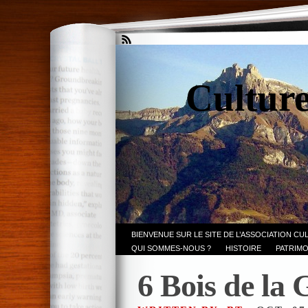
Culture
BIENVENUE SUR LE SITE DE L’ASSOCIATION CU
QUI SOMMES-NOUS ?
HISTOIRE
PATRIMO
6 Bois de la 