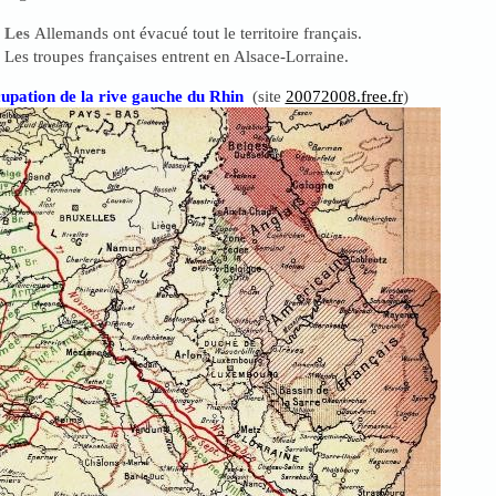
Les
Allemands ont évacué tout le territoire français.
Les troupes françaises entrent en Alsace-Lorraine.
upation de la rive gauche du Rhin
(site
20072008.free.fr
)