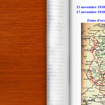
15 novembre 1918
17 novembre 1918
Zones d’occ