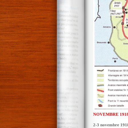
NOVEMBRE 191
2-3 novembre 191