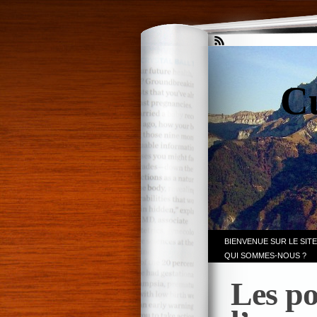
Cu
BIENVENUE SUR LE SITE
QUI SOMMES-NOUS ?
Les po