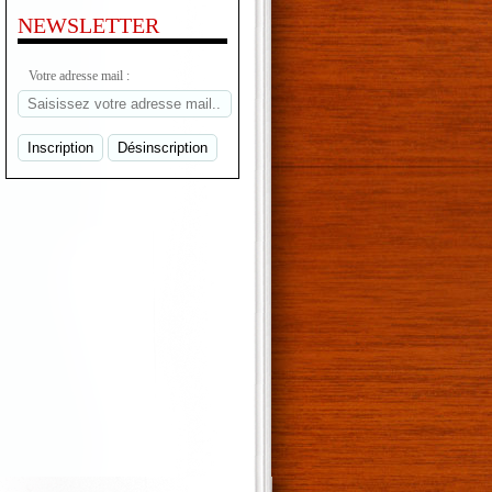
NEWSLETTER
Votre adresse mail :