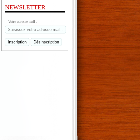
NEWSLETTER
Votre adresse mail :