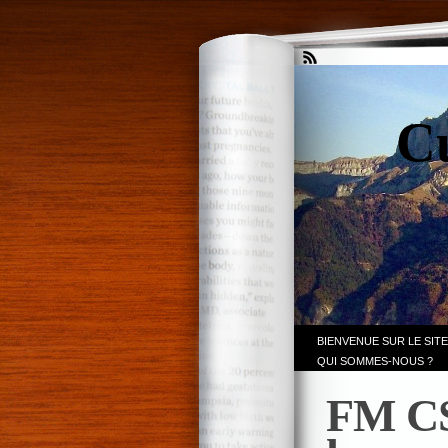
Cu
BIENVENUE SUR LE SITE
QUI SOMMES-NOUS ?
FM CS