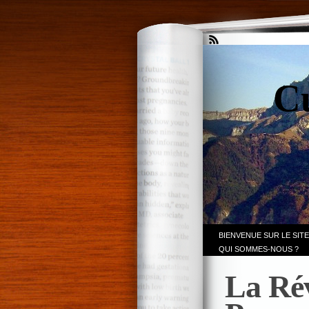
Cu
BIENVENUE SUR LE SITE
QUI SOMMES-NOUS ?
La Rév