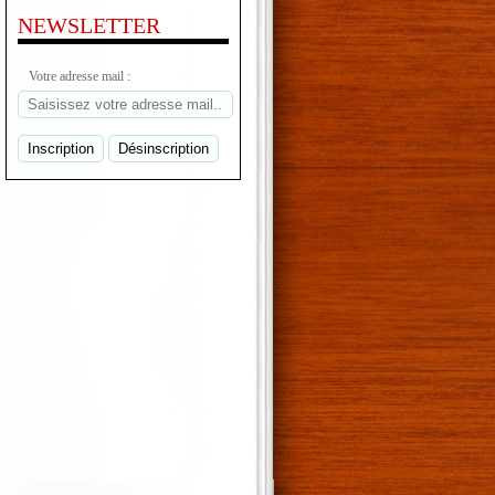
NEWSLETTER
Votre adresse mail :