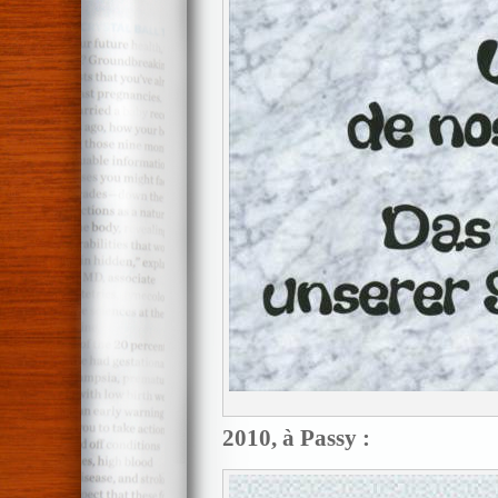
2010, à Passy :