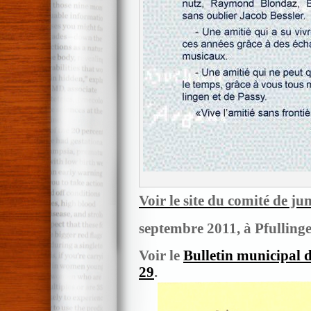
Voir le site du comité de j
septembre 2011, à Pfullin
Voir le
Bulletin municipal d
29
.