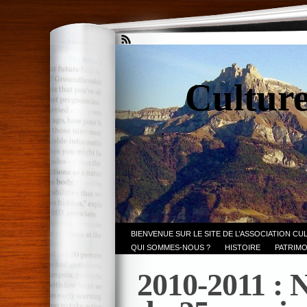
Culture
BIENVENUE SUR LE SITE DE L’ASSOCIATION CU
QUI SOMMES-NOUS ?
HISTOIRE
PATRIMO
2010-2011 : 