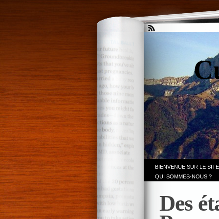
Cu
BIENVENUE SUR LE SITE
QUI SOMMES-NOUS ?
Des ét