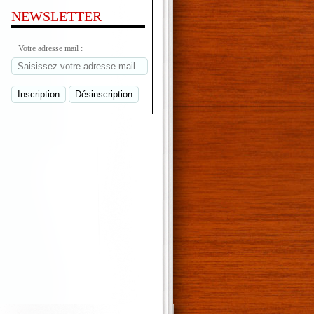
NEWSLETTER
Votre adresse mail :