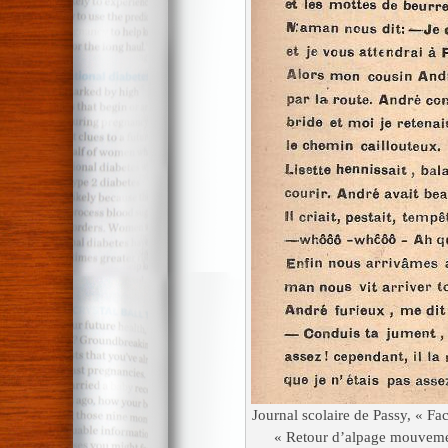
Journal scolaire de Passy, « Fa
« Retour d’alpage mouvemen