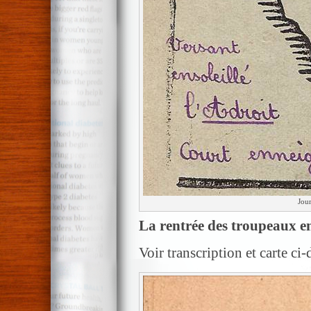
Jour
La
rentrée des troupeaux e
Voir transcription et carte ci