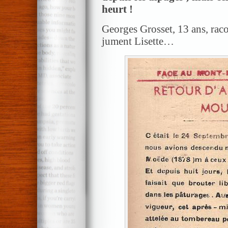
heurt !
Georges Grosset, 13 ans, raco
jument Lisette…