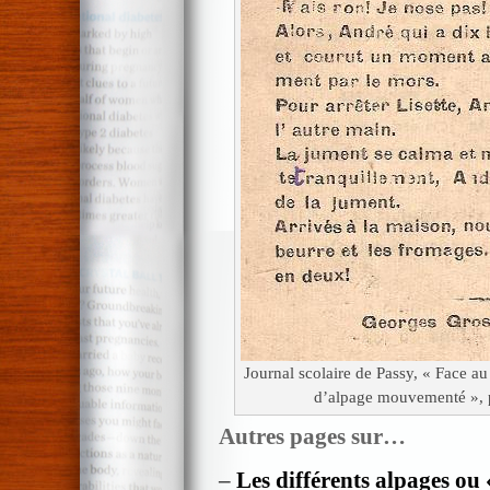
Journal scolaire de Passy, « Face a
d’alpage mouvementé », p
Autres pages sur…
–
Les différents alpages ou