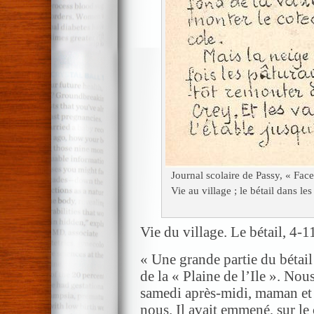
Journal scolaire de Passy, « Fa
Vie au village ; le bétail dans le
Vie du village. Le bétail, 4-1
« Une grande partie du bétail
de la « Plaine de l’Ile ». No
samedi après-midi, maman et 
nous. Il avait emmené, sur le 