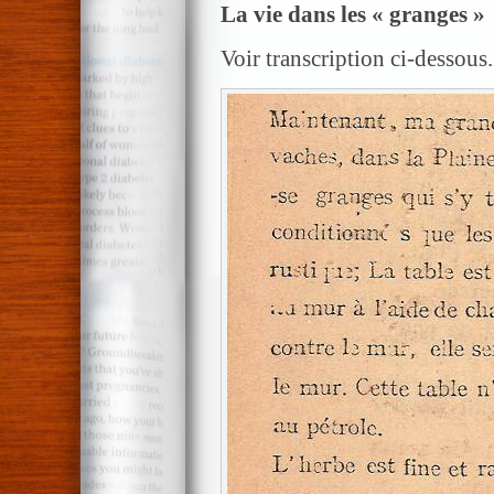
La vie dans les « granges »
Voir transcription ci-dessous.