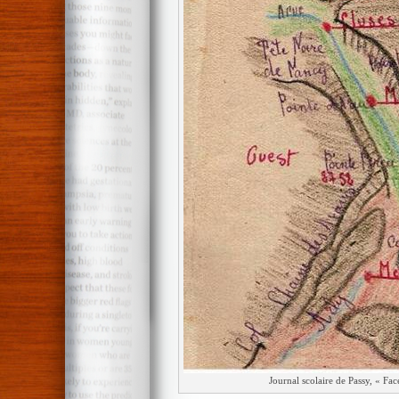
Journal scolaire de Passy, « Fa