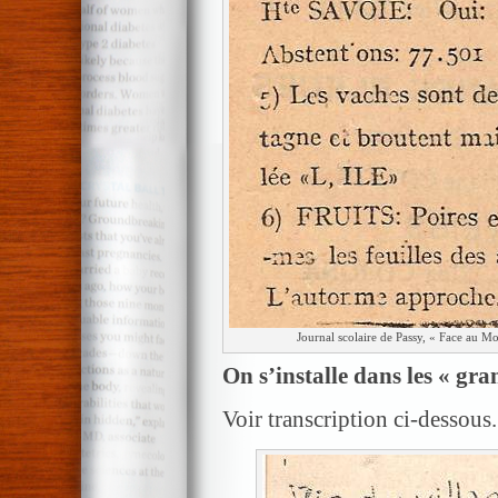
Journal scolaire de Passy, « Face au Mo
On s’installe dans les « gra
Voir transcription ci-dessous.