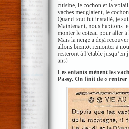
cuisine, le cochon et la volail
vaches meuglaient, le cochon
Quand tout fut installé, je sui
Maintenant, nous habitons le f
monter le coteau pour aller à 
Mais la neige a déjà recouver
allons bientôt remonter à not
resteront à l’étable jusqu’en
ans)
Les enfants mènent les vach
Passy. On finit de « rentrer 