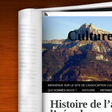
Culture
BIENVENUE SUR LE SITE DE L’ASSOCIATION CU
QUI SOMMES-NOUS ?
HISTOIRE
PATRIMO
Histoire de l’