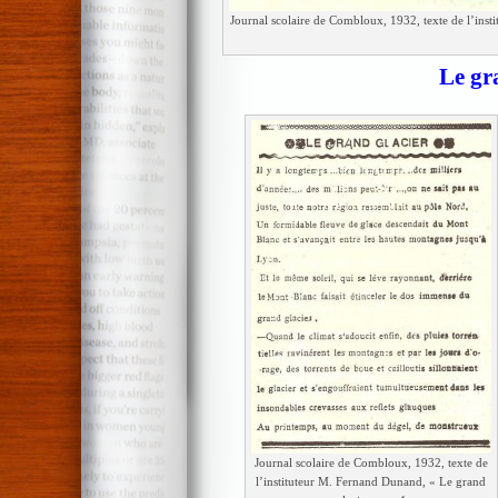
Journal scolaire de Combloux, 1932, texte de l’inst
Le gr
Journal scolaire de Combloux, 1932, texte de
l’instituteur M. Fernand Dunand, « Le grand