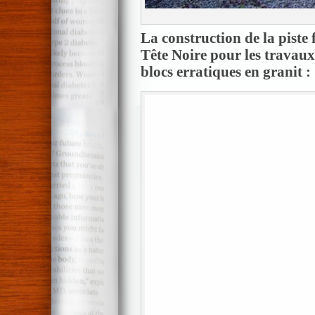
La construction de la piste 
Tête Noire pour les trava
blocs erratiques en granit :