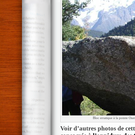
Bloc erratique à la pointe Oue
Voir d’autres photos de cet