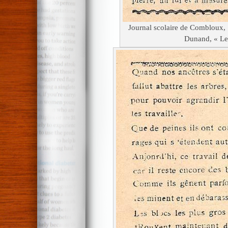
Journal scolaire de Combloux, 1
Dunand, « Le 