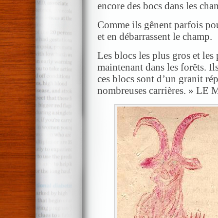
encore des bocs dans les cha
Comme ils gênent parfois pou
et en débarrassent le champ.
Les blocs les plus gros et le
maintenant dans les forêts. Il
ces blocs sont d’un granit rép
nombreuses carrières. » L