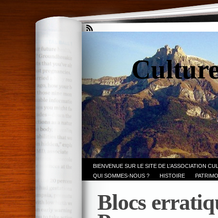
Culture
BIENVENUE SUR LE SITE DE L’ASSOCIATION CU
QUI SOMMES-NOUS ?
HISTOIRE
PATRIMO
Blocs erratiq