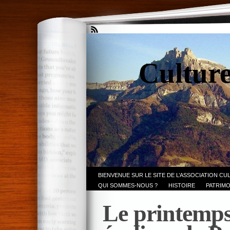
Culture
BIENVENUE SUR LE SITE DE L’ASSOCIATION CU
QUI SOMMES-NOUS ?
HISTOIRE
PATRIMO
Le printemps