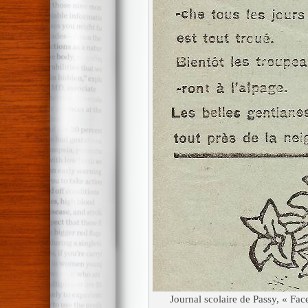
Journal scolaire de Passy, « Fa