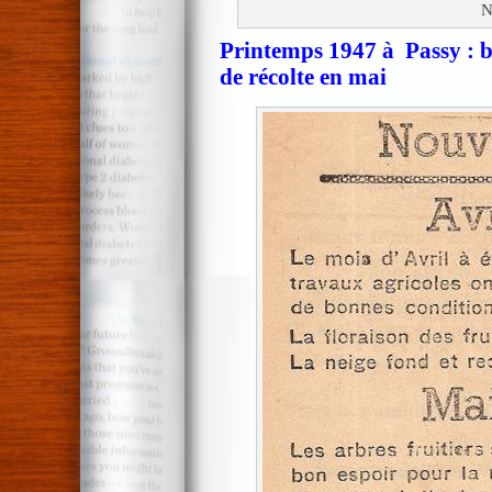
N
Printemps 1947 à Passy : b
de récolte en mai