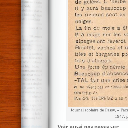
Journal scolaire de Passy, « Fac
1947, 
Voir aussi nos pages sur