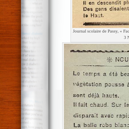
Journal scolaire de Passy, « F
3 