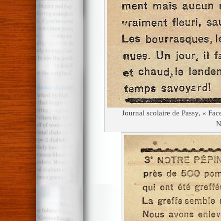
Journal scolaire de Passy, « Fa
N