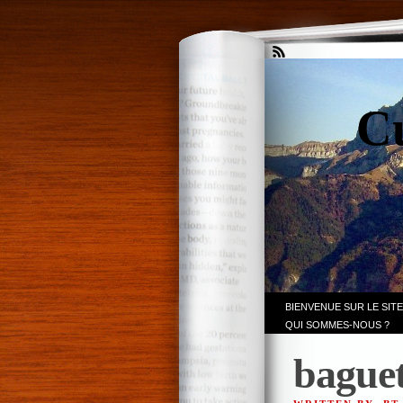
Cu
BIENVENUE SUR LE SITE
QUI SOMMES-NOUS ?
baguet