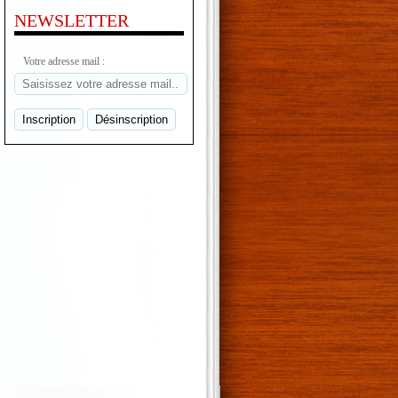
NEWSLETTER
Votre adresse mail :