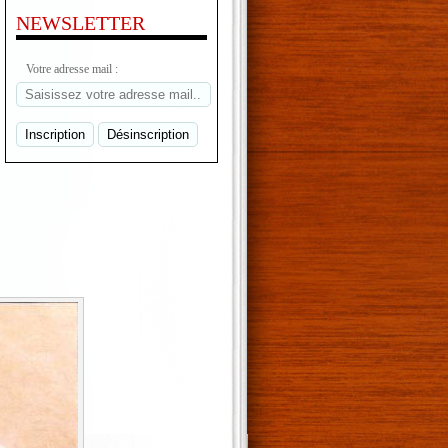
NEWSLETTER
Votre adresse mail :