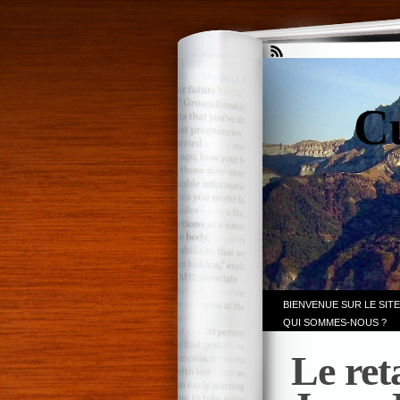
Cu
BIENVENUE SUR LE SITE
QUI SOMMES-NOUS ?
Le ret