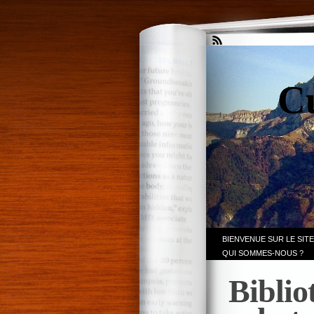
Cu
BIENVENUE SUR LE SITE
QUI SOMMES-NOUS ?
Biblio