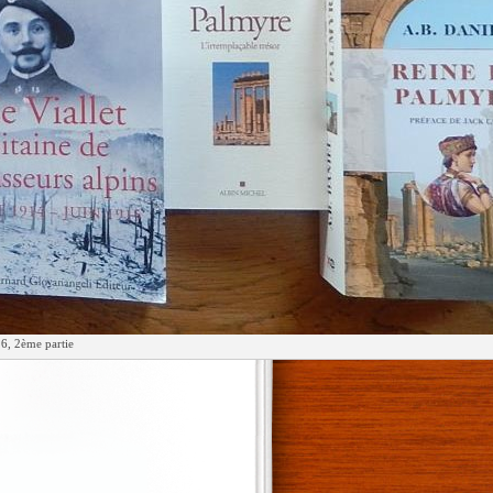
6, 2ème partie