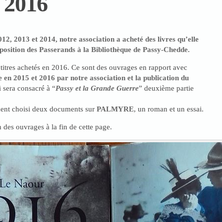
 2016
2, 2013 et 2014, notre association a acheté des livres qu’elle
sposition des Passerands à la Bibliothèque de Passy-Chedde.
titres achetés en 2016. Ce sont des ouvrages en rapport avec
en 2015 et 2016 par notre association et la publication du
 sera consacré à “
Passy et la Grande Guerre
” deuxième partie
ent choisi deux documents sur
PALMYRE
, un roman et un essai.
n des ouvrages à la fin de cette page.