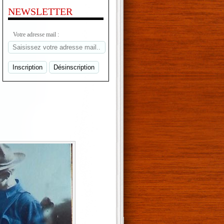
NEWSLETTER
Votre adresse mail :