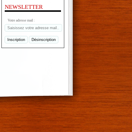
NEWSLETTER
Votre adresse mail :