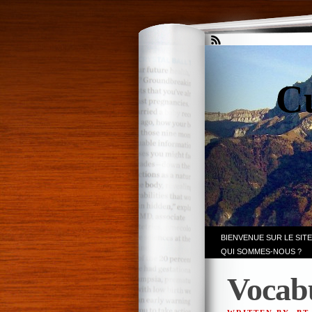
Cu
BIENVENUE SUR LE SITE
QUI SOMMES-NOUS ?
Vocabu