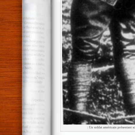
: Un soldat américain présentant s