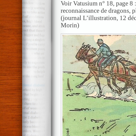
Voir Vatusium n° 18, page 8 :
reconnaissance de dragons, 
(journal L’illustration, 12 dé
Morin)