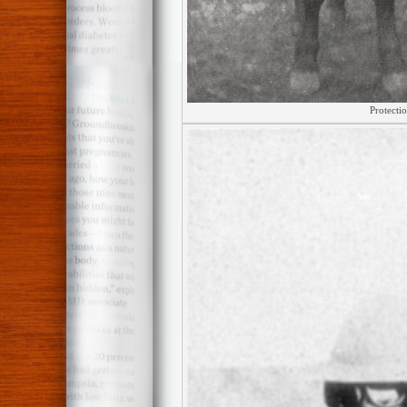
Protectio