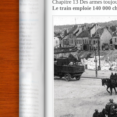
Chapitre 13 Des armes toujour
Le train emploie
140 000 c