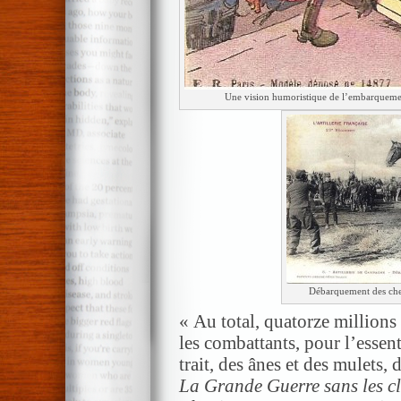
Une vision humoristique de l’embarquement
Débarquement des chev
« Au total, quatorze millions
les combattants, pour l’essen
trait, des ânes et des mulets
La Grande Guerre sans les cl