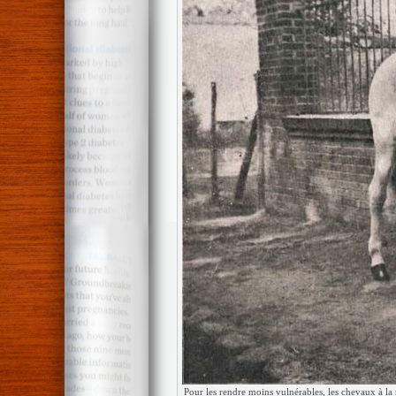
Pour les rendre moins vulnérables, les chevaux à la 