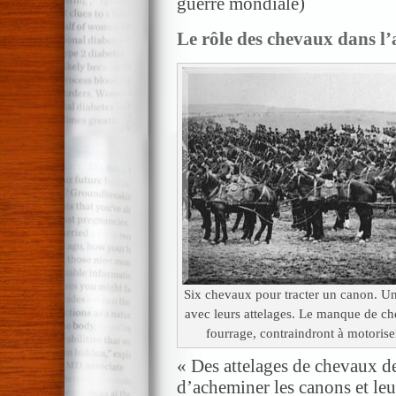
guerre mondiale)
Le rôle des chevaux dans l’a
Six chevaux pour tracter un canon. U
avec leurs attelages. Le manque de ch
fourrage, contraindront à motorise
« Des attelages de chevaux de
d’acheminer les canons et leu