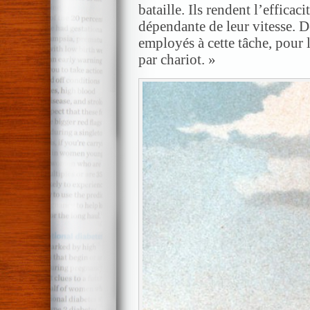
bataille. Ils rendent l’efficaci
dépendante de leur vitesse. D
employés à cette tâche, pour l
par chariot. »