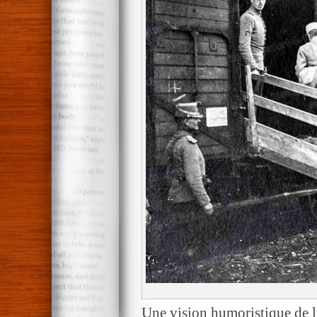
Une vision humoristique de 