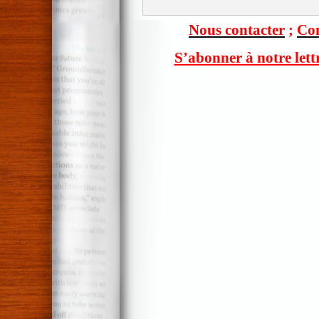
Nous contacter
;
Com
S’abonner à notre lett