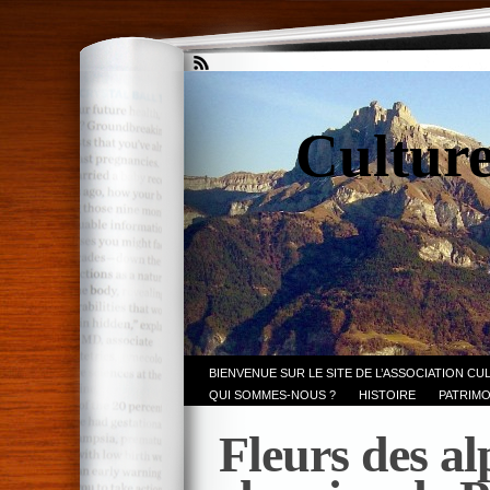
Culture
BIENVENUE SUR LE SITE DE L’ASSOCIATION CU
QUI SOMMES-NOUS ?
HISTOIRE
PATRIMO
Fleurs des al