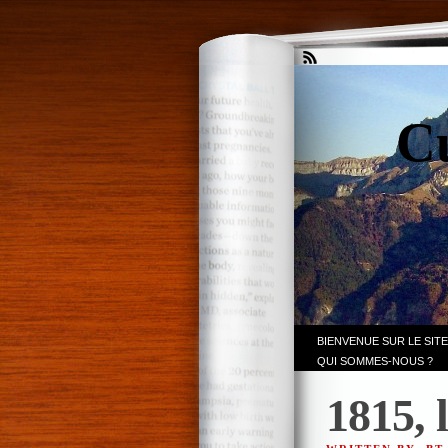
Cu
BIENVENUE SUR LE SITE
QUI SOMMES-NOUS ?
1815, 