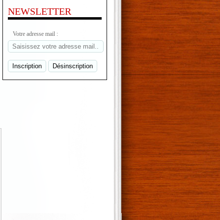
NEWSLETTER
Votre adresse mail :