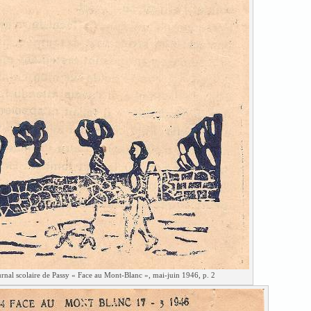
rnal scolaire de Passy « Face au Mont-Blanc », mai-juin 1946, p. 2