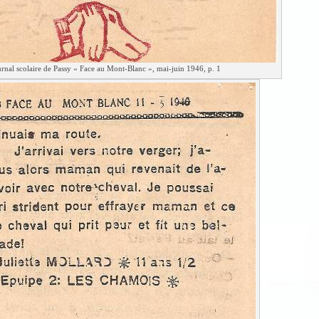
rnal scolaire de Passy « Face au Mont-Blanc », mai-juin 1946, p. 1