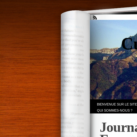
Cu
BIENVENUE SUR LE SITE
QUI SOMMES-NOUS ?
Journa