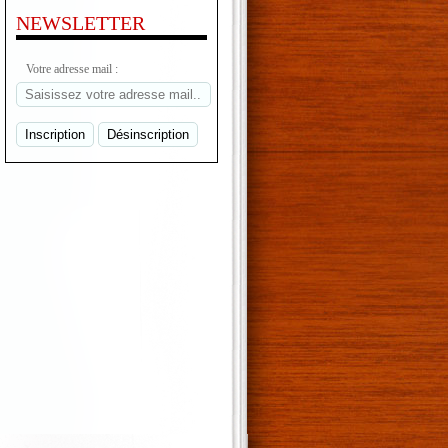
NEWSLETTER
Votre adresse mail :