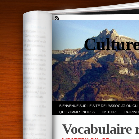
Culture
BIENVENUE SUR LE SITE DE L’ASSOCIATION CU
QUI SOMMES-NOUS ?
HISTOIRE
PATRIMO
Vocabulaire r