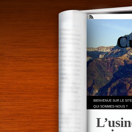
Cu
BIENVENUE SUR LE SITE
QUI SOMMES-NOUS ?
L’usi