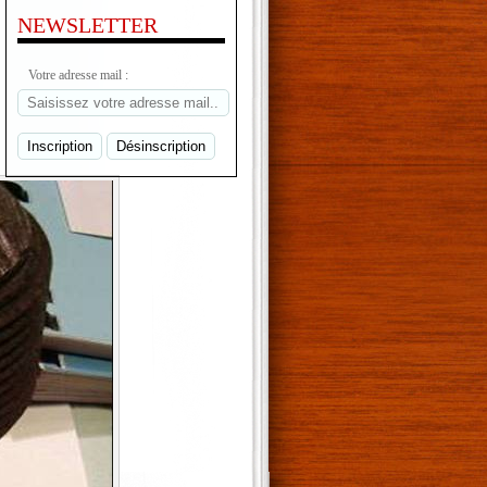
NEWSLETTER
Votre adresse mail :