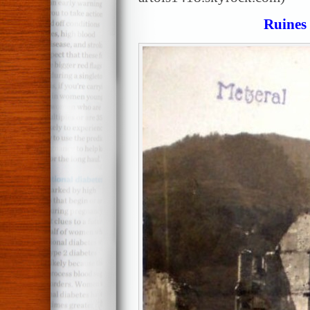
Ruines