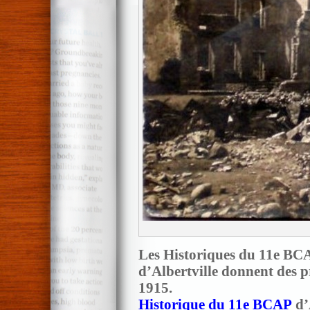
Les Historiques du 11e BC
d’Albertville donnent des p
1915.
Historique du 11e BCAP
d