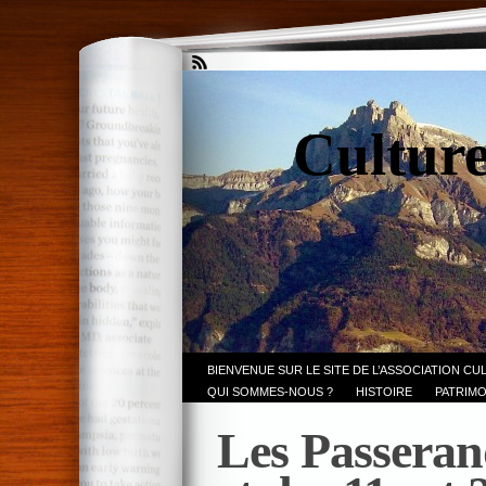
Culture
BIENVENUE SUR LE SITE DE L’ASSOCIATION CU
QUI SOMMES-NOUS ?
HISTOIRE
PATRIMO
Les Passeran