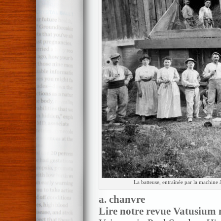
La batteuse, entraînée par la machine à
a. chanvre
Lire notre revue Vatusium n° 