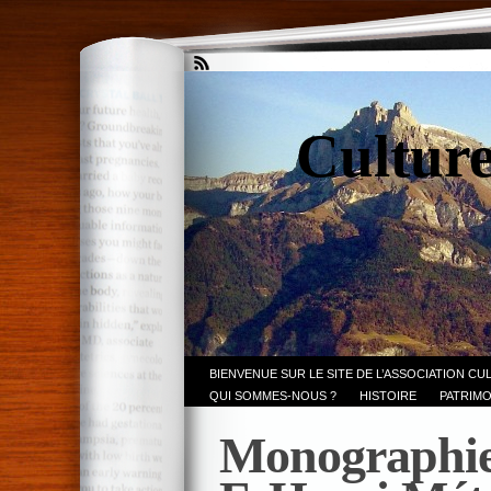
Culture
BIENVENUE SUR LE SITE DE L’ASSOCIATION CU
QUI SOMMES-NOUS ?
HISTOIRE
PATRIMO
Monographie 