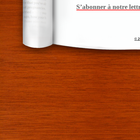
S’abonner à notre lett
© 2