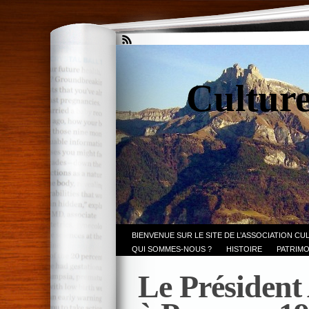
Culture
BIENVENUE SUR LE SITE DE L’ASSOCIATION CU
QUI SOMMES-NOUS ?
HISTOIRE
PATRIMO
Le Président