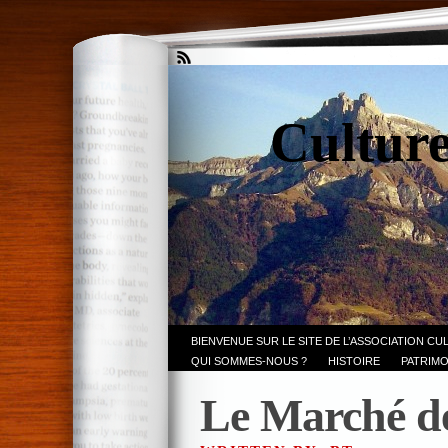
Culture
BIENVENUE SUR LE SITE DE L’ASSOCIATION CU
QUI SOMMES-NOUS ?
HISTOIRE
PATRIMO
Le Marché de