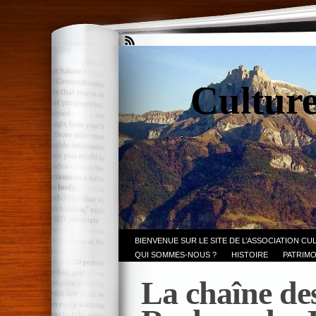
Culture
BIENVENUE SUR LE SITE DE L’ASSOCIATION CU
QUI SOMMES-NOUS ?
HISTOIRE
PATRIMO
La chaîne de