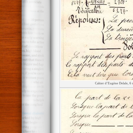
Cahier d’Eugène Delale, 6 