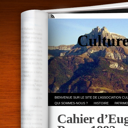
Culture
BIENVENUE SUR LE SITE DE L’ASSOCIATION CU
QUI SOMMES-NOUS ?
HISTOIRE
PATRIMO
Cahier d’Eug