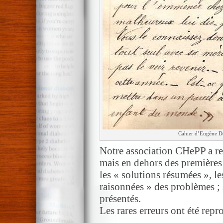
Cahier d’Eugène De
Notre association CHePP a retr
mais en dehors des premières 
les « solutions résumées », le
raisonnées » des problèmes ; 
présentés.
Les rares erreurs ont été repro