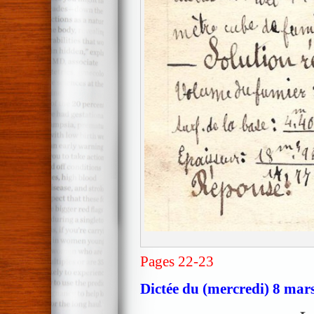
Pages 22-23
Dictée du (mercredi) 8 mar