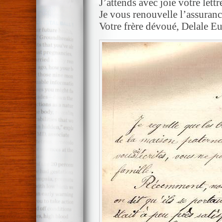
J’attends avec joie votre lettr
Je vous renouvelle l’assuranc
Votre frère dévoué, Delale E