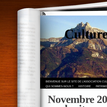
Culture
BIENVENUE SUR LE SITE DE L’ASSOCIATION CU
QUI SOMMES-NOUS ?
HISTOIRE
PATRIMO
Novembre 20