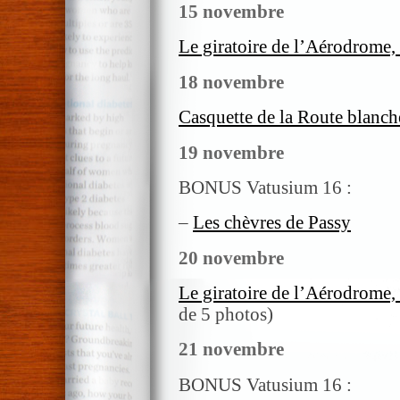
15 novembre
Le giratoire de l’Aérodrome,
18 novembre
Casquette de la Route blanch
19 novembre
BONUS Vatusium 16 :
–
Les chèvres de Passy
20 novembre
Le giratoire de l’Aérodrome,
de 5 photos)
21 novembre
BONUS Vatusium 16 :