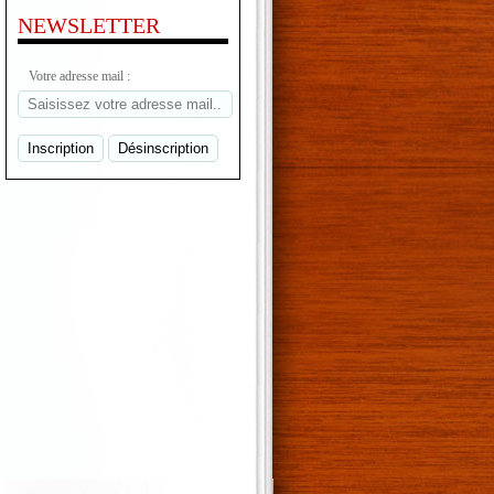
NEWSLETTER
Votre adresse mail :