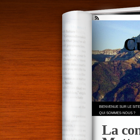
Cu
BIENVENUE SUR LE SITE
QUI SOMMES-NOUS ?
La con