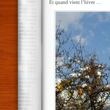
Et quand vient l’hiver …