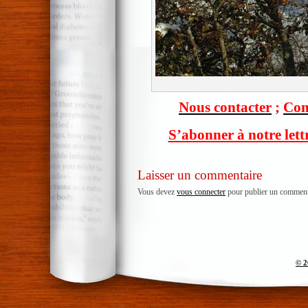
Nous contacter
;
Com
S’abonner à notre lett
Laisser un commentaire
Vous devez
vous connecter
pour publier un comment
© 2