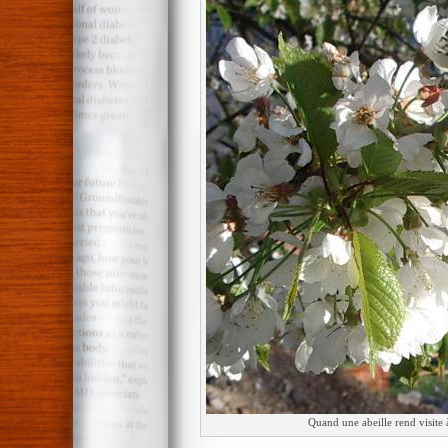
Quand une abeille rend visite 