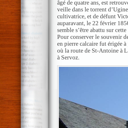
âgé de quatre ans, est retrouv
veille dans le torrent d’Ugine.
cultivatrice, et de défunt Vi
auparavant, le 22 février 185
semble s’être abattu sur cette
Pour conserver le souvenir de
en pierre calcaire fut érigée 
où la route de St-Antoine à L
à Servoz.