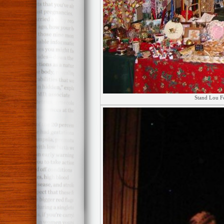
Stand Lou F