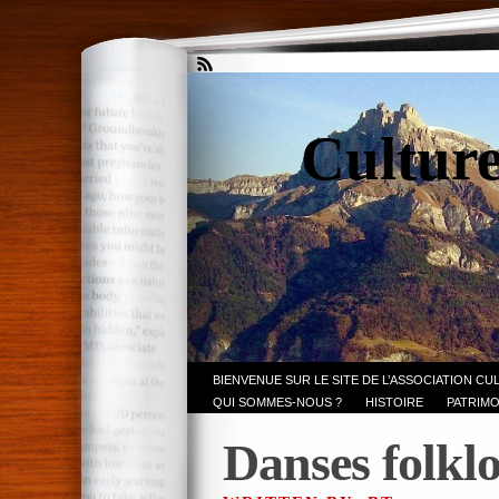
Culture
BIENVENUE SUR LE SITE DE L’ASSOCIATION CU
QUI SOMMES-NOUS ?
HISTOIRE
PATRIMO
Danses folkl