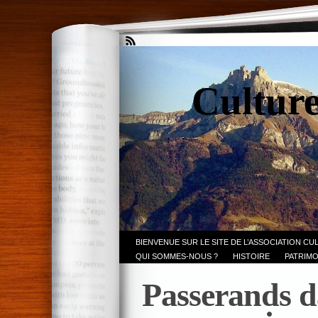
Culture
BIENVENUE SUR LE SITE DE L’ASSOCIATION CU
QUI SOMMES-NOUS ?
HISTOIRE
PATRIMO
Passerands d