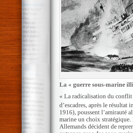
La « guerre sous-marine ill
« La radicalisation du conflit 
d’escadres, après le résultat 
1916), poussent l’amirauté al
marine un choix stratégique.
Allemands décident de repre