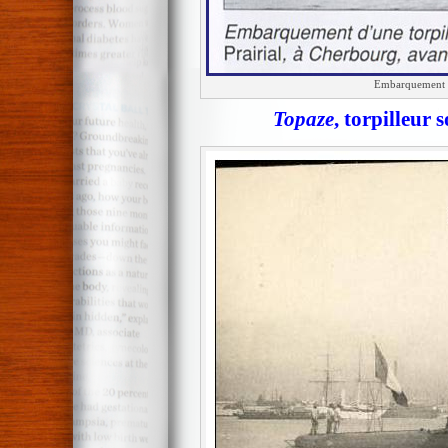
Embarquement d’
Topaze
, torpilleur