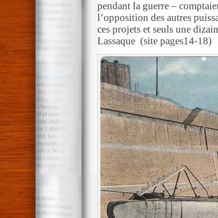
pendant la guerre – comptaient
l’opposition des autres puissa
ces projets et seuls une dizai
Lassaque (site pages14-18)