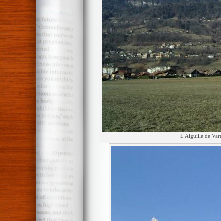
L’Aiguille de Vara