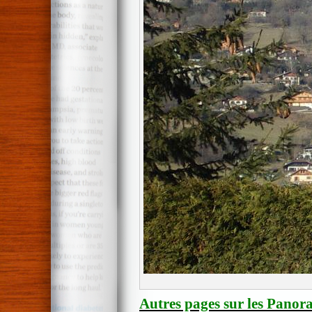
Autres pages sur les Panor