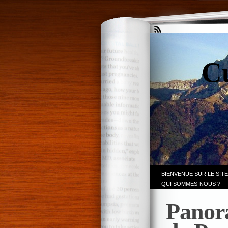
Cu
BIENVENUE SUR LE SITE
QUI SOMMES-NOUS ?
Panor