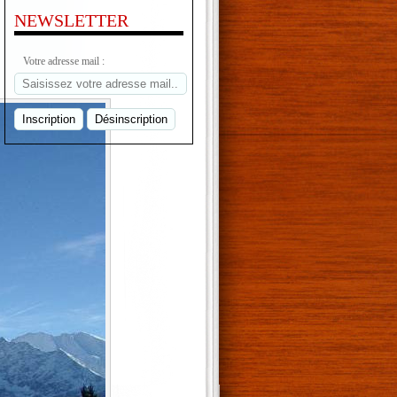
NEWSLETTER
Votre adresse mail :