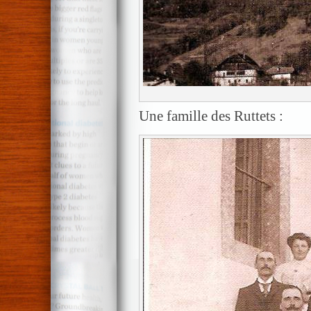
Une famille des Ruttets :