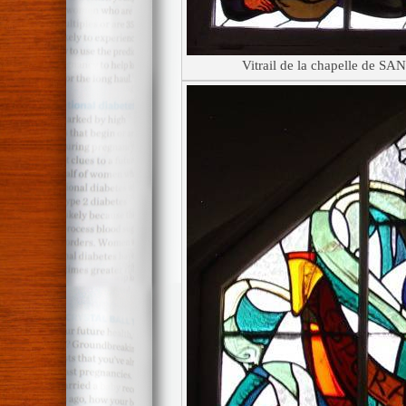
Vitrail de la chapelle de 