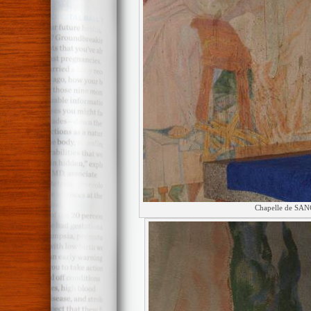
Chapelle de SAN