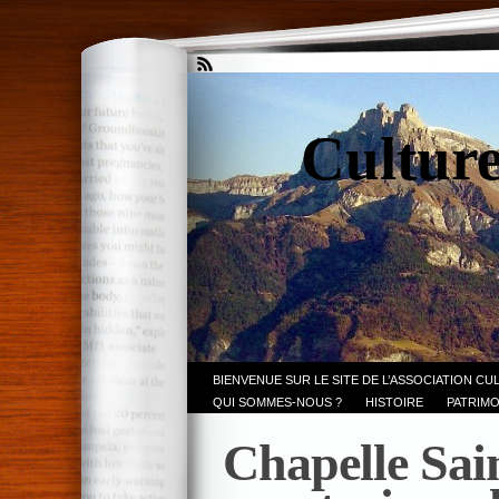
Culture
BIENVENUE SUR LE SITE DE L’ASSOCIATION CU
QUI SOMMES-NOUS ?
HISTOIRE
PATRIMO
Chapelle Sai