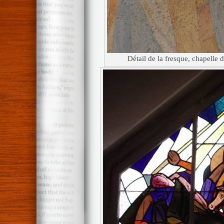
Détail de la fresque, chapelle