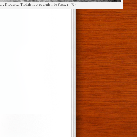
l ; P. Dupraz, Traditions et évolution de Passy, p. 48)