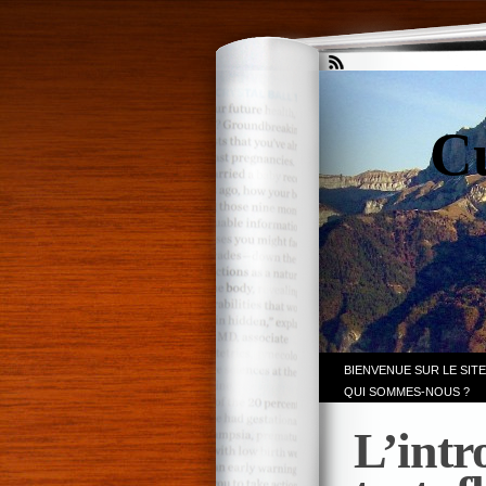
Cu
BIENVENUE SUR LE SITE
QUI SOMMES-NOUS ?
L’intr