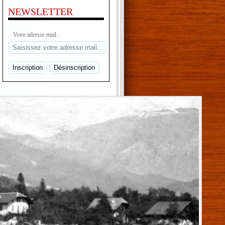
NEWSLETTER
Votre adresse mail :