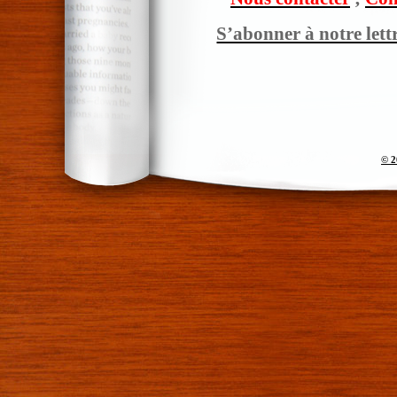
S’abonner à notre lett
© 2