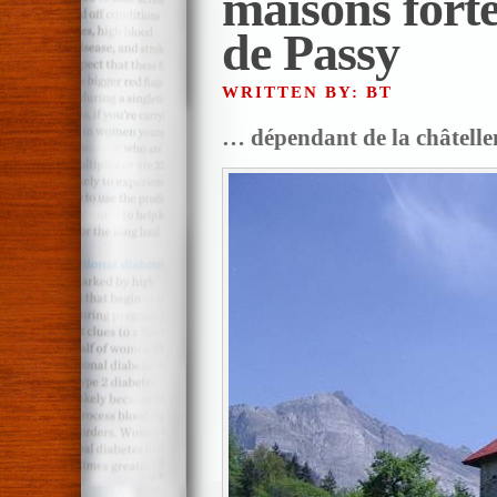
maisons forte
de Passy
WRITTEN BY: BT
… dépendant de la châtelle