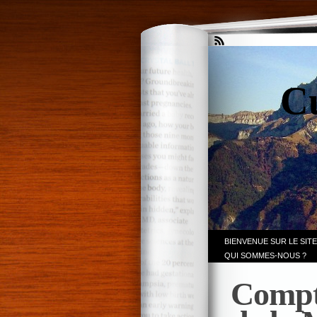
Cu
BIENVENUE SUR LE SITE
QUI SOMMES-NOUS ?
Compta