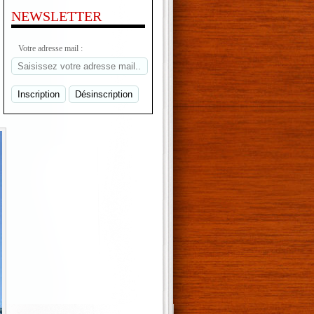
NEWSLETTER
Votre adresse mail :