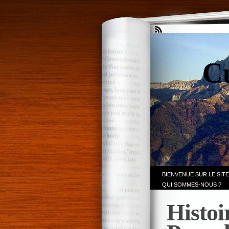
Cu
BIENVENUE SUR LE SITE
QUI SOMMES-NOUS ?
Histoi