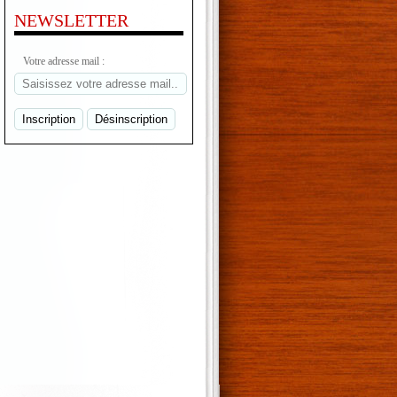
NEWSLETTER
Votre adresse mail :