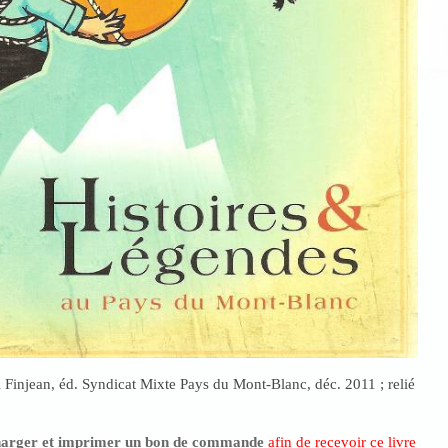
al Finjean, éd. Syndicat Mixte Pays du Mont-Blanc, déc. 2011 ; relié
harger et imprimer un bon de commande
afin de recevoir ce livre